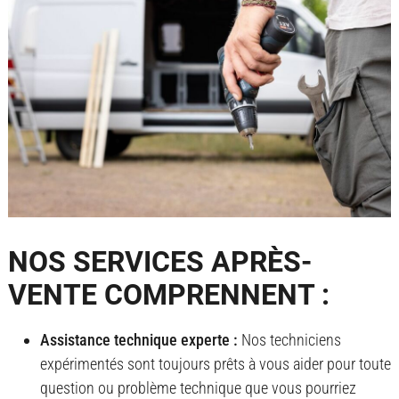
NOS SERVICES APRÈS-
VENTE COMPRENNENT :
Assistance technique experte :
Nos techniciens
expérimentés sont toujours prêts à vous aider pour toute
question ou problème technique que vous pourriez