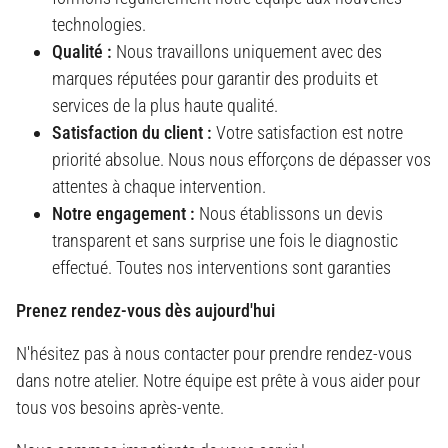
technologies.
Qualité :
Nous travaillons uniquement avec des
marques réputées pour garantir des produits et
services de la plus haute qualité.
Satisfaction du client :
Votre satisfaction est notre
priorité absolue. Nous nous efforçons de dépasser vos
attentes à chaque intervention.
Notre engagement :
Nous établissons un devis
transparent et sans surprise une fois le diagnostic
effectué. Toutes nos interventions sont garanties
Prenez rendez-vous dès aujourd'hui
N'hésitez pas à nous contacter pour prendre rendez-vous
dans notre atelier. Notre équipe est prête à vous aider pour
tous vos besoins après-vente.