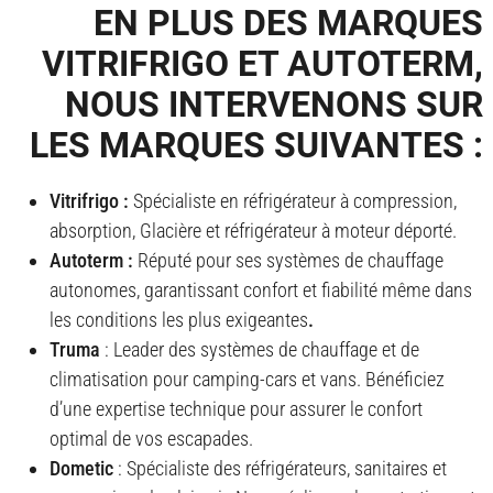
EN PLUS DES MARQUES
VITRIFRIGO ET AUTOTERM,
NOUS INTERVENONS SUR
LES MARQUES SUIVANTES :
Vitrifrigo :
Spécialiste en réfrigérateur à compression,
absorption, Glacière et réfrigérateur à moteur déporté.
Autoterm :
Réputé pour ses systèmes de chauffage
autonomes, garantissant confort et fiabilité même dans
les conditions les plus exigeantes
.
Truma
: Leader des systèmes de chauffage et de
climatisation pour camping-cars et vans. Bénéficiez
d’une expertise technique pour assurer le confort
optimal de vos escapades.
Dometic
: Spécialiste des réfrigérateurs, sanitaires et