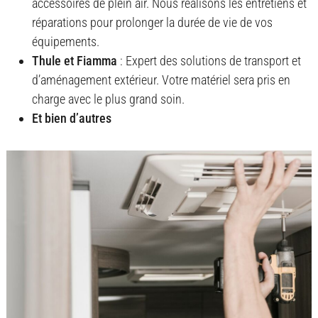
accessoires de plein air. Nous réalisons les entretiens et
réparations pour prolonger la durée de vie de vos
équipements.
Thule et Fiamma
: Expert des solutions de transport et
d’aménagement extérieur. Votre matériel sera pris en
charge avec le plus grand soin.
Et bien d’autres