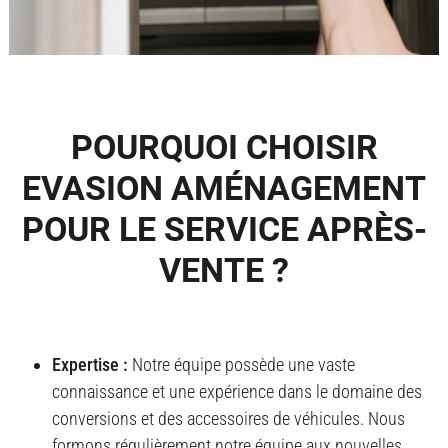
POURQUOI CHOISIR
EVASION AMÉNAGEMENT
POUR LE SERVICE APRÈS-
VENTE ?
Expertise :
Notre équipe possède une vaste
connaissance et une expérience dans le domaine des
conversions et des accessoires de véhicules. Nous
formons régulièrement notre équipe aux nouvelles