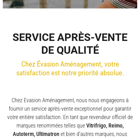
SERVICE APRÈS-VENTE
DE QUALITÉ
Chez Évasion Aménagement, votre
satisfaction est notre priorité absolue.
Chez Evasion Aménagement, nous nous engageons à
fournir un service après-vente exceptionnel pour garantir
votre entière satisfaction. En tant que revendeur officiel de
marques renommées telles que
Vitrifrigo, Reimo,
Autoterm, Ultimatron
et bien d’autres marques, nous