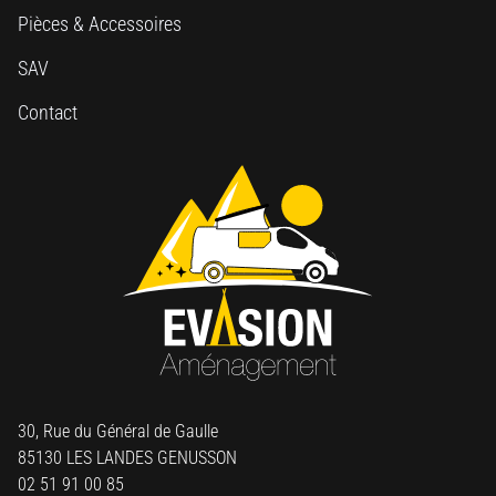
Pièces & Accessoires
SAV
Contact
30, Rue du Général de Gaulle
85130 LES LANDES GENUSSON
02 51 91 00 85