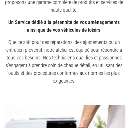
proposons une gamme complète de produits et services de
haute qualité.
Un Service dédié à la pérennité de vos aménagements
ainsi que de vos véhicules de loisirs
Que ce soit pour des réparations, des ajustements ou un
entretien préventif, notre atelier est équipé pour répondre à
tous vos besoins. Nos techniciens qualifiés et passionnés
s’engagent à prendre soin de chaque détail, en utilisant des
outils et des procédures conformes aux normes les plus
exigeantes.