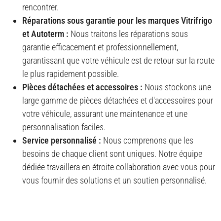
rencontrer.
Réparations sous garantie pour les marques Vitrifrigo
et Autoterm :
Nous traitons les réparations sous
garantie efficacement et professionnellement,
garantissant que votre véhicule est de retour sur la route
le plus rapidement possible.
Pièces détachées et accessoires :
Nous stockons une
large gamme de pièces détachées et d'accessoires pour
votre véhicule, assurant une maintenance et une
personnalisation faciles.
Service personnalisé :
Nous comprenons que les
besoins de chaque client sont uniques. Notre équipe
dédiée travaillera en étroite collaboration avec vous pour
vous fournir des solutions et un soutien personnalisé.