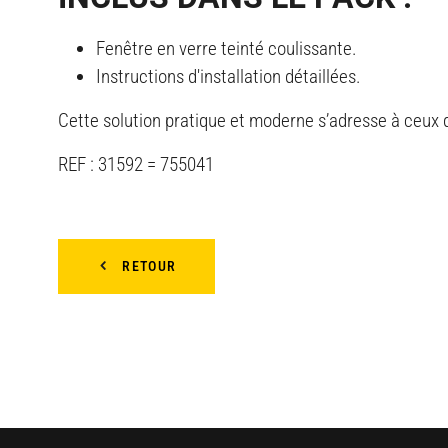
Fenêtre en verre teinté coulissante.
Instructions d'installation détaillées.
Cette solution pratique et moderne s’adresse à ceux q
REF : 31592 = 755041
RETOUR