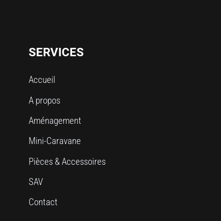
SERVICES
Accueil
A propos
Aménagement
Mini-Caravane
Pièces & Accessoires
SAV
Contact