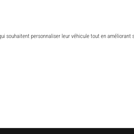
ui souhaitent personnaliser leur véhicule tout en améliorant