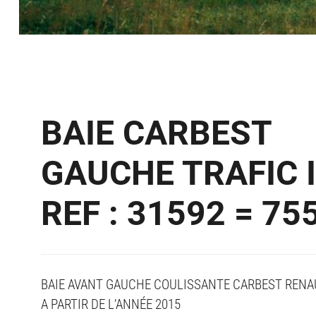
BAIE CARBEST
GAUCHE TRAFIC I
REF : 31592 = 75
BAIE AVANT GAUCHE COULISSANTE CARBEST RENAUL
A PARTIR DE L’ANNÉE 2015