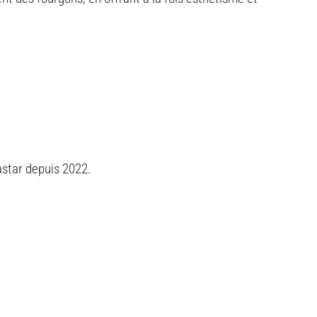
astar depuis 2022.