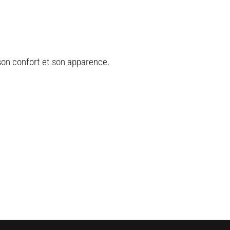
 son confort et son apparence.