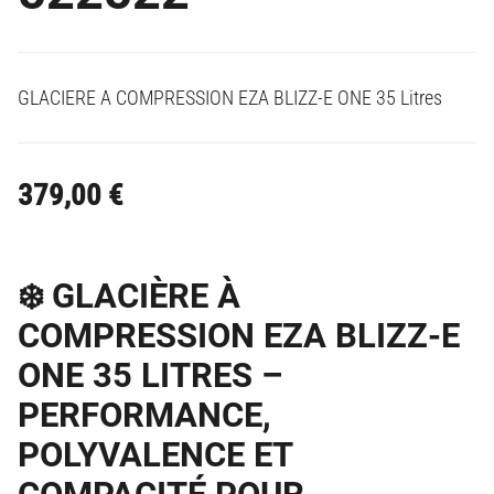
GLACIERE A COMPRESSION EZA BLIZZ-E ONE 35 Litres
379,00
€
❄️ GLACIÈRE À
COMPRESSION EZA BLIZZ-E
ONE 35 LITRES –
PERFORMANCE,
POLYVALENCE ET