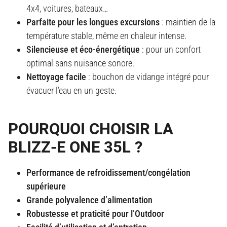
4x4, voitures, bateaux…
Parfaite pour les longues excursions
: maintien de la
température stable, même en chaleur intense
.
Silencieuse et éco-énergétique
: pour un confort
optimal sans nuisance sonore
.
Nettoyage facile
: bouchon de vidange intégré pour
évacuer l’eau en un geste
.
POURQUOI CHOISIR LA
BLIZZ-E ONE 35L ?
Performance de refroidissement/congélation
supérieure
Grande polyvalence d’alimentation
Robustesse et praticité pour l’Outdoor