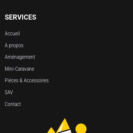
SERVICES
Accueil
A propos
Aménagement
Mini-Caravane
Pièces & Accessoires
SAV
Contact