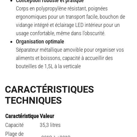
Conception robuste et pratique
Corps en polypropylène résistant, poignées
ergonomiques pour un transport facile, bouchon de
vidange intégré et éclairage LED intérieur pour un
usage confortable, même dans l’obscurité
.
Organisation optimale
Séparateur métallique amovible pour organiser vos
aliments et boissons, capacité à accueillir des
bouteilles de 1,5L à la verticale
CARACTÉRISTIQUES
TECHNIQUES
Caractéristique
Valeur
Capacité
35,3 litres
Plage de