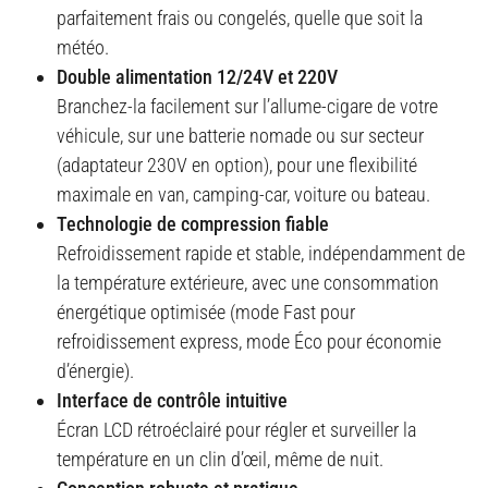
parfaitement frais ou congelés, quelle que soit la
météo
.
Double alimentation 12/24V et 220V
Branchez-la facilement sur l’allume-cigare de votre
véhicule, sur une batterie nomade ou sur secteur
(adaptateur 230V en option), pour une flexibilité
maximale en van, camping-car, voiture ou bateau
.
Technologie de compression fiable
Refroidissement rapide et stable, indépendamment de
la température extérieure, avec une consommation
énergétique optimisée (mode Fast pour
refroidissement express, mode Éco pour économie
d’énergie)
.
Interface de contrôle intuitive
Écran LCD rétroéclairé pour régler et surveiller la
température en un clin d’œil, même de nuit
.