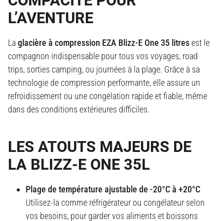
COMPACITÉ POUR
L’AVENTURE
La
glacière à compression EZA Blizz-E One 35 litres
est le
compagnon indispensable pour tous vos voyages, road
trips, sorties camping, ou journées à la plage. Grâce à sa
technologie de compression performante, elle assure un
refroidissement ou une congélation rapide et fiable, même
dans des conditions extérieures difficiles.
LES ATOUTS MAJEURS DE
LA BLIZZ-E ONE 35L
Plage de température ajustable de -20°C à +20°C
Utilisez-la comme réfrigérateur ou congélateur selon
vos besoins, pour garder vos aliments et boissons