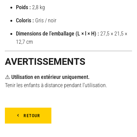
Poids :
2,8 kg
Coloris :
Gris / noir
Dimensions de l’emballage (L × l × H) :
27,5 × 21,5 ×
12,7 cm
AVERTISSEMENTS
⚠️
Utilisation en extérieur uniquement.
Tenir les enfants à distance pendant l’utilisation.
RETOUR