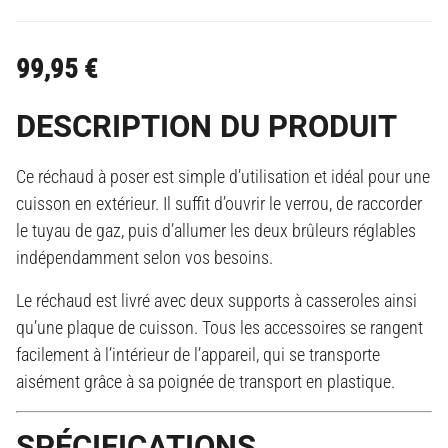
99,95
€
DESCRIPTION DU PRODUIT
Ce réchaud à poser est simple d’utilisation et idéal pour une
cuisson en extérieur. Il suffit d’ouvrir le verrou, de raccorder
le tuyau de gaz, puis d’allumer les deux brûleurs réglables
indépendamment selon vos besoins.
Le réchaud est livré avec deux supports à casseroles ainsi
qu’une plaque de cuisson. Tous les accessoires se rangent
facilement à l’intérieur de l’appareil, qui se transporte
aisément grâce à sa poignée de transport en plastique.
SPÉCIFICATIONS