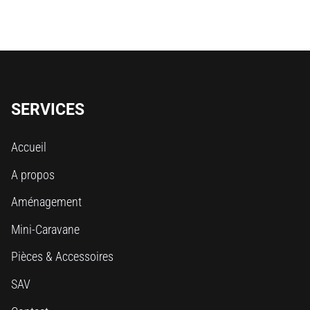
SERVICES
Accueil
A propos
Aménagement
Mini-Caravane
Pièces & Accessoires
SAV