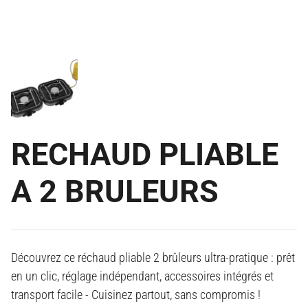
RECHAUD PLIABLE
A 2 BRULEURS
Découvrez ce réchaud pliable 2 brûleurs ultra-pratique : prêt
en un clic, réglage indépendant, accessoires intégrés et
transport facile - Cuisinez partout, sans compromis !