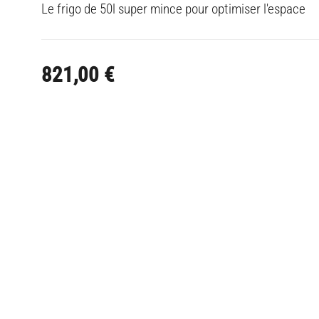
Le frigo de 50l super mince pour optimiser l'espace
821,00
€