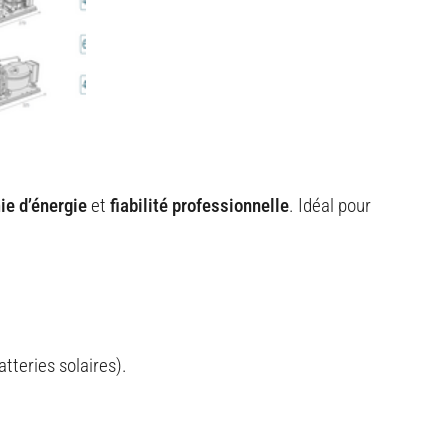
e d’énergie
et
fiabilité professionnelle
. Idéal pour
atteries solaires).