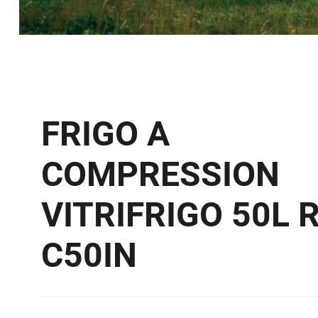
FRIGO A
COMPRESSION
VITRIFRIGO 50L 
C50IN