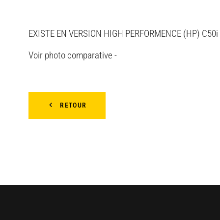
EXISTE EN VERSION HIGH PERFORMENCE (HP) C50i 
Voir photo comparative -
RETOUR