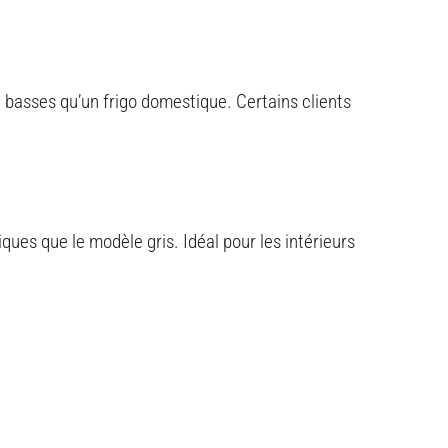
basses qu’un frigo domestique. Certains clients
s que le modèle gris. Idéal pour les intérieurs