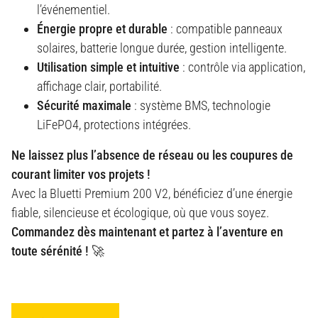
l’événementiel.
Énergie propre et durable
: compatible panneaux
solaires, batterie longue durée, gestion intelligente.
Utilisation simple et intuitive
: contrôle via application,
affichage clair, portabilité.
Sécurité maximale
: système BMS, technologie
LiFePO4, protections intégrées.
Ne laissez plus l’absence de réseau ou les coupures de
courant limiter vos projets !
Avec la Bluetti Premium 200 V2, bénéficiez d’une énergie
fiable, silencieuse et écologique, où que vous soyez.
Commandez dès maintenant et partez à l’aventure en
toute sérénité !
🚀