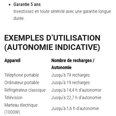
Garantie 5 ans
Investissez en toute sérénité avec une garantie longue
durée.
EXEMPLES D’UTILISATION
(AUTONOMIE INDICATIVE)
Appareil
Nombre de recharges /
Autonomie
Téléphone portable
Jusqu’à 79 recharges
Ordinateur portable
Jusqu’à 19 recharges
Réfrigérateur classique
Jusqu’à 14,4 h d’autonomie
Télévision
Jusqu’à 22,7 h d’autonomie
Marteau électrique
Jusqu’à 1,6 h d’autonomie
(1000W)