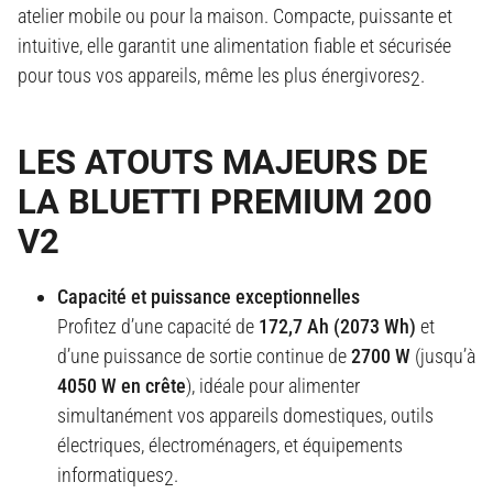
atelier mobile ou pour la maison. Compacte, puissante et
intuitive, elle garantit une alimentation fiable et sécurisée
pour tous vos appareils, même les plus énergivores
.
2
LES ATOUTS MAJEURS DE
LA BLUETTI PREMIUM 200
V2
Capacité et puissance exceptionnelles
Profitez d’une capacité de
172,7 Ah (2073 Wh)
et
d’une puissance de sortie continue de
2700 W
(jusqu’à
4050 W en crête
), idéale pour alimenter
simultanément vos appareils domestiques, outils
électriques, électroménagers, et équipements
informatiques
.
2