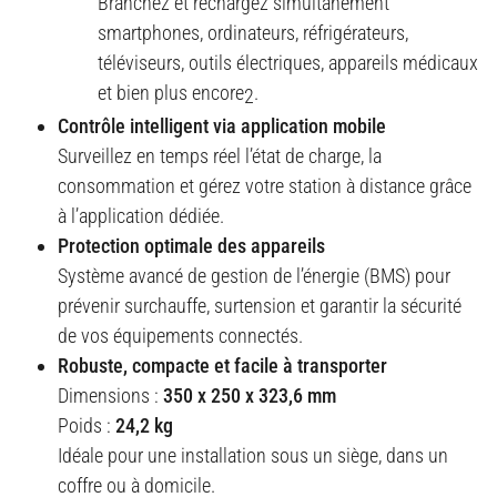
Branchez et rechargez simultanément
smartphones, ordinateurs, réfrigérateurs,
téléviseurs, outils électriques, appareils médicaux
et bien plus encore
.
2
Contrôle intelligent via application mobile
Surveillez en temps réel l’état de charge, la
consommation et gérez votre station à distance grâce
à l’application dédiée.
Protection optimale des appareils
Système avancé de gestion de l’énergie (BMS) pour
prévenir surchauffe, surtension et garantir la sécurité
de vos équipements connectés.
Robuste, compacte et facile à transporter
Dimensions :
350 x 250 x 323,6 mm
Poids :
24,2 kg
Idéale pour une installation sous un siège, dans un
coffre ou à domicile.