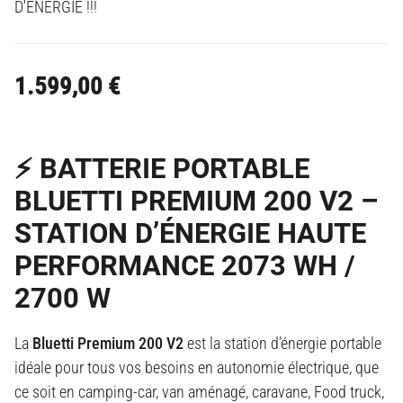
D'ENERGIE !!!
1.599,00
€
⚡️ BATTERIE PORTABLE
BLUETTI PREMIUM 200 V2 –
STATION D’ÉNERGIE HAUTE
PERFORMANCE 2073 WH /
2700 W
La
Bluetti Premium 200 V2
est la station d’énergie portable
idéale pour tous vos besoins en autonomie électrique, que
ce soit en camping-car, van aménagé, caravane, Food truck,