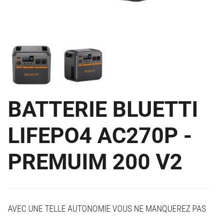
BATTERIE BLUETTI
LIFEPO4 AC270P -
PREMUIM 200 V2
AVEC UNE TELLE AUTONOMIE VOUS NE MANQUEREZ PAS