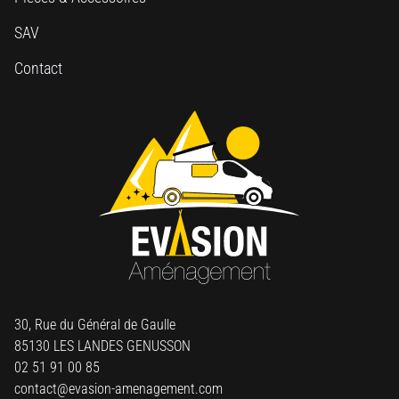
SAV
Contact
30, Rue du Général de Gaulle
85130 LES LANDES GENUSSON
02 51 91 00 85
contact@evasion-amenagement.com