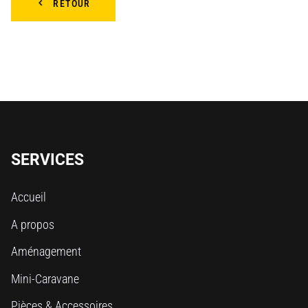
RETOUR
SERVICES
Accueil
A propos
Aménagement
Mini-Caravane
Pièces & Accessoires