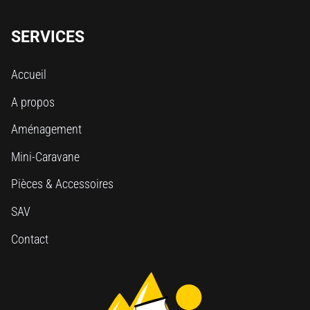
SERVICES
Accueil
A propos
Aménagement
Mini-Caravane
Pièces & Accessoires
SAV
Contact