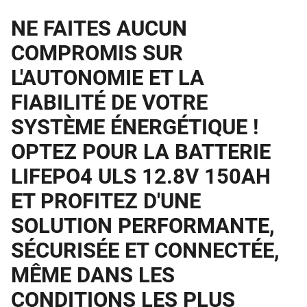
NE FAITES AUCUN
COMPROMIS SUR
L'AUTONOMIE ET LA
FIABILITÉ DE VOTRE
SYSTÈME ÉNERGÉTIQUE !
OPTEZ POUR LA BATTERIE
LIFEPO4 ULS 12.8V 150AH
ET PROFITEZ D'UNE
SOLUTION PERFORMANTE,
SÉCURISÉE ET CONNECTÉE,
MÊME DANS LES
CONDITIONS LES PLUS