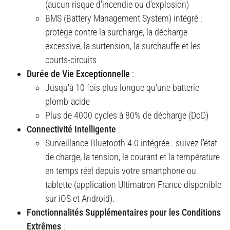
(aucun risque d'incendie ou d'explosion)
BMS (Battery Management System) intégré :
protège contre la surcharge, la décharge
excessive, la surtension, la surchauffe et les
courts-circuits
Durée de Vie Exceptionnelle
:
Jusqu'à 10 fois plus longue qu'une batterie
plomb-acide
Plus de 4000 cycles à 80% de décharge (DoD)
Connectivité Intelligente
:
Surveillance Bluetooth 4.0 intégrée : suivez l'état
de charge, la tension, le courant et la température
en temps réel depuis votre smartphone ou
tablette (application Ultimatron France disponible
sur iOS et Android).
Fonctionnalités Supplémentaires pour les Conditions
Extrêmes
: