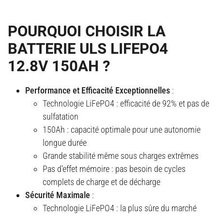
POURQUOI CHOISIR LA
BATTERIE ULS LIFEPO4
12.8V 150AH ?
Performance et Efficacité Exceptionnelles
:
Technologie LiFePO4 : efficacité de 92% et pas de
sulfatation
150Ah : capacité optimale pour une autonomie
longue durée
Grande stabilité même sous charges extrêmes
Pas d'effet mémoire : pas besoin de cycles
complets de charge et de décharge
Sécurité Maximale
:
Technologie LiFePO4 : la plus sûre du marché