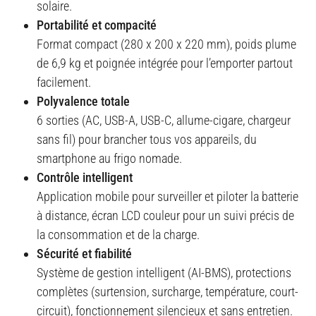
solaire
.
Portabilité et compacité
Format compact (280 x 200 x 220 mm), poids plume
de 6,9 kg et poignée intégrée pour l’emporter partout
facilement
.
Polyvalence totale
6 sorties (AC, USB-A, USB-C, allume-cigare, chargeur
sans fil) pour brancher tous vos appareils, du
smartphone au frigo nomade
.
Contrôle intelligent
Application mobile pour surveiller et piloter la batterie
à distance, écran LCD couleur pour un suivi précis de
la consommation et de la charge
.
Sécurité et fiabilité
Système de gestion intelligent (AI-BMS), protections
complètes (surtension, surcharge, température, court-
circuit), fonctionnement silencieux et sans entretien
.