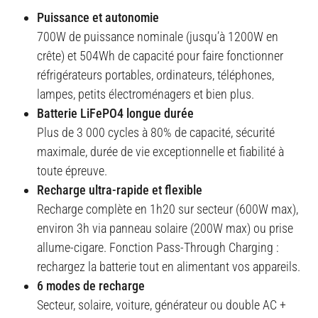
Puissance et autonomie
700W de puissance nominale (jusqu’à 1200W en
crête) et 504Wh de capacité pour faire fonctionner
réfrigérateurs portables, ordinateurs, téléphones,
lampes, petits électroménagers et bien plus
.
Batterie LiFePO4 longue durée
Plus de 3 000 cycles à 80% de capacité, sécurité
maximale, durée de vie exceptionnelle et fiabilité à
toute épreuve
.
Recharge ultra-rapide et flexible
Recharge complète en 1h20 sur secteur (600W max),
environ 3h via panneau solaire (200W max) ou prise
allume-cigare
.
Fonction Pass-Through Charging :
rechargez la batterie tout en alimentant vos appareils.
6 modes de recharge
Secteur, solaire, voiture, générateur ou double AC +