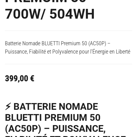
700W/ 504WH
Batterie Nomade BLUETTI Premium 50 (AC50P) –
Puissance, Fiabilité et Polyvalence pour l’Énergie en Liberté
399,00
€
⚡ BATTERIE NOMADE
BLUETTI PREMIUM 50
(AC50P) – PUISSANCE,