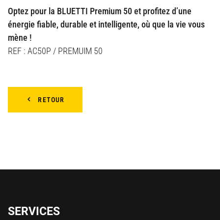
Optez pour la BLUETTI Premium 50 et profitez d’une
énergie fiable, durable et intelligente, où que la vie vous
mène !
REF : AC50P / PREMUIM 50
RETOUR
SERVICES