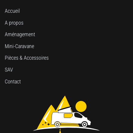
Accueil
A propos
Aménagement
Mini-Caravane
Pièces & Accessoires
SAV
Contact