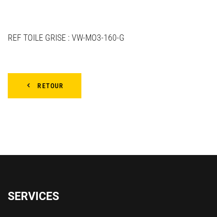
REF TOILE GRISE : VW-MO3-160-G
RETOUR
SERVICES