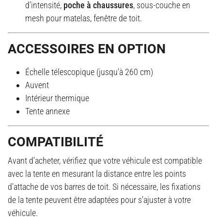
d’intensité,
poche à chaussures
, sous-couche en
mesh pour matelas, fenêtre de toit.
ACCESSOIRES EN OPTION
Échelle télescopique (jusqu’à 260 cm)
Auvent
Intérieur thermique
Tente annexe
COMPATIBILITÉ
Avant d’acheter, vérifiez que votre véhicule est compatible
avec la tente en mesurant la distance entre les points
d’attache de vos barres de toit. Si nécessaire, les fixations
de la tente peuvent être adaptées pour s’ajuster à votre
véhicule.