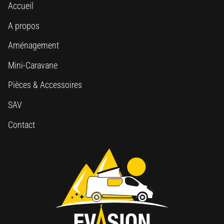
Accueil
A propos
Aménagement
Mini-Caravane
Pièces & Accessoires
SAV
Contact