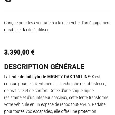
Conçue pour les aventuriers à la recherche d’un équipement
durable et facile à utiliser.
3.390,00
€
DESCRIPTION GÉNÉRALE
La
tente de toit hybride MIGHTY OAK 160 LINE-X
est
conçue pour les aventuriers à la recherche de robustesse,
de praticité et de confort. Dotée d’une coque rigide
résistante et d’un intérieur spacieux, cette tente transforme
votre véhicule en un espace de repos tout-en-un. Parfaite
pour toutes vos escapades, elle offre une protection