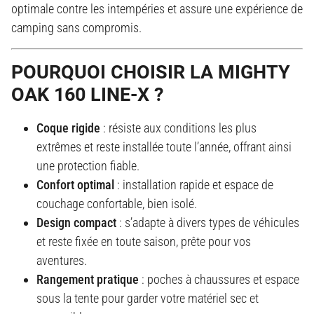
optimale contre les intempéries et assure une expérience de
camping sans compromis.
POURQUOI CHOISIR LA MIGHTY
OAK 160 LINE-X ?
Coque rigide
: résiste aux conditions les plus
extrêmes et reste installée toute l’année, offrant ainsi
une protection fiable.
Confort optimal
: installation rapide et espace de
couchage confortable, bien isolé.
Design compact
: s’adapte à divers types de véhicules
et reste fixée en toute saison, prête pour vos
aventures.
Rangement pratique
: poches à chaussures et espace
sous la tente pour garder votre matériel sec et