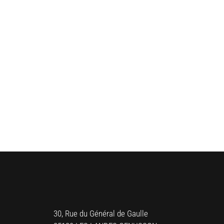
30, Rue du Général de Gaulle