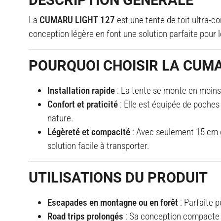
DESCRIPTION GÉNÉRALE
La
CUMARU LIGHT 127
est une tente de toit ultra-co
conception légère en font une solution parfaite pour 
POURQUOI CHOISIR LA CUMA
Installation rapide
: La tente se monte en moins
Confort et praticité
: Elle est équipée de poches
nature.
Légèreté et compacité
: Avec seulement 15 cm de
solution facile à transporter.
UTILISATIONS DU PRODUIT
Escapades en montagne ou en forêt
: Parfaite p
Road trips prolongés
: Sa conception compacte e