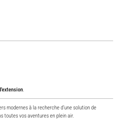
d'extension
.
riers modernes à la recherche d’une solution de
 toutes vos aventures en plein air.