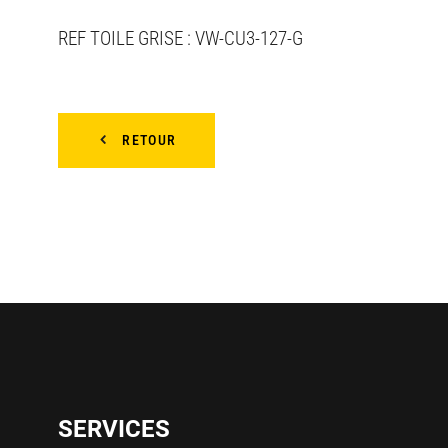
REF TOILE GRISE : VW-CU3-127-G
RETOUR
SERVICES