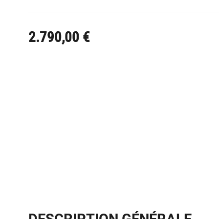
2.790,00
€