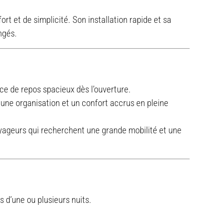
rt et de simplicité. Son installation rapide et sa
ngés.
ce de repos spacieux dès l’ouverture.
 une organisation et un confort accrus en pleine
oyageurs qui recherchent une grande mobilité et une
s d’une ou plusieurs nuits.