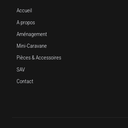
Accueil
A propos
Aménagement
Mini-Caravane
Pièces & Accessoires
SAV
Contact