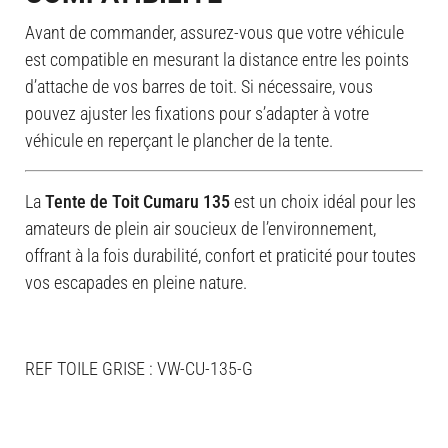
Avant de commander, assurez-vous que votre véhicule
est compatible en mesurant la distance entre les points
d’attache de vos barres de toit. Si nécessaire, vous
pouvez ajuster les fixations pour s’adapter à votre
véhicule en reperçant le plancher de la tente.
La
Tente de Toit Cumaru 135
est un choix idéal pour les
amateurs de plein air soucieux de l’environnement,
offrant à la fois durabilité, confort et praticité pour toutes
vos escapades en pleine nature.
REF TOILE GRISE : VW-CU-135-G