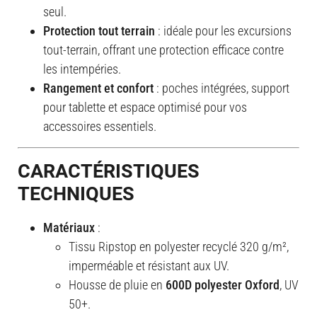
seul.
Protection tout terrain
: idéale pour les excursions
tout-terrain, offrant une protection efficace contre
les intempéries.
Rangement et confort
: poches intégrées, support
pour tablette et espace optimisé pour vos
accessoires essentiels.
CARACTÉRISTIQUES
TECHNIQUES
Matériaux
:
Tissu Ripstop en polyester recyclé 320 g/m²,
imperméable et résistant aux UV.
Housse de pluie en
600D polyester Oxford
, UV
50+.