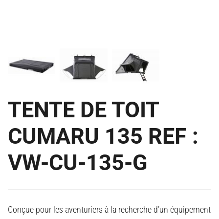
TENTE DE TOIT
CUMARU 135 REF :
VW-CU-135-G
Conçue pour les aventuriers à la recherche d’un équipement