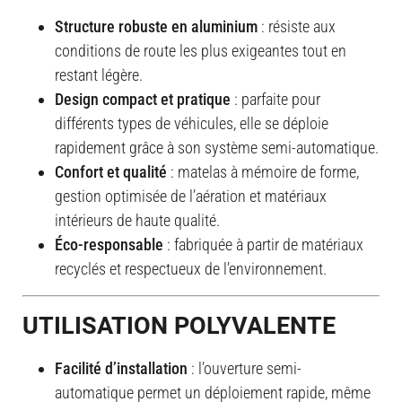
Structure robuste en aluminium
: résiste aux
conditions de route les plus exigeantes tout en
restant légère.
Design compact et pratique
: parfaite pour
différents types de véhicules, elle se déploie
rapidement grâce à son système semi-automatique.
Confort et qualité
: matelas à mémoire de forme,
gestion optimisée de l’aération et matériaux
intérieurs de haute qualité.
Éco-responsable
: fabriquée à partir de matériaux
recyclés et respectueux de l’environnement.
UTILISATION POLYVALENTE
Facilité d’installation
: l’ouverture semi-
automatique permet un déploiement rapide, même