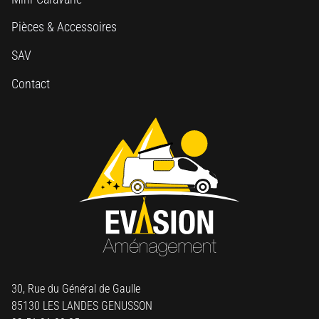
Pièces & Accessoires
SAV
Contact
30, Rue du Général de Gaulle
85130 LES LANDES GENUSSON