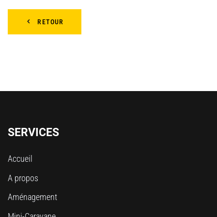
RETOUR
SERVICES
Accueil
A propos
Aménagement
Mini-Caravane