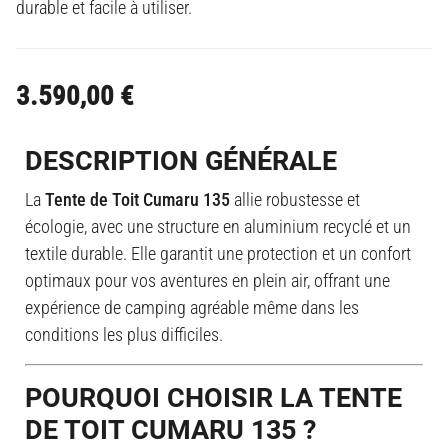
durable et facile à utiliser.
3.590,00
€
DESCRIPTION GÉNÉRALE
La
Tente de Toit Cumaru 135
allie robustesse et
écologie, avec une structure en aluminium recyclé et un
textile durable. Elle garantit une protection et un confort
optimaux pour vos aventures en plein air, offrant une
expérience de camping agréable même dans les
conditions les plus difficiles.
POURQUOI CHOISIR LA TENTE
DE TOIT CUMARU 135 ?