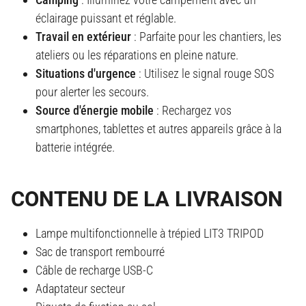
éclairage puissant et réglable.
Travail en extérieur
: Parfaite pour les chantiers, les
ateliers ou les réparations en pleine nature.
Situations d'urgence
: Utilisez le signal rouge SOS
pour alerter les secours.
Source d'énergie mobile
: Rechargez vos
smartphones, tablettes et autres appareils grâce à la
batterie intégrée.
CONTENU DE LA LIVRAISON
Lampe multifonctionnelle à trépied LIT3 TRIPOD
Sac de transport rembourré
Câble de recharge USB-C
Adaptateur secteur