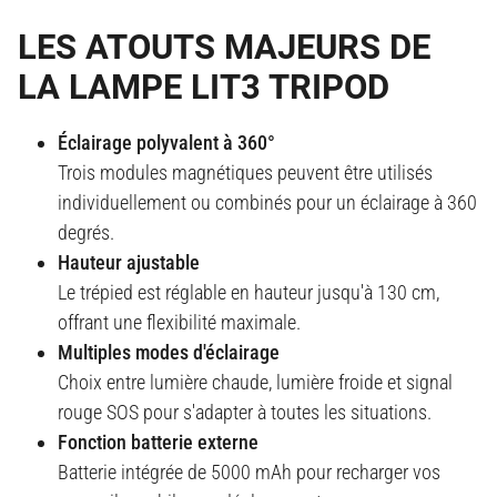
LES ATOUTS MAJEURS DE
LA LAMPE LIT3 TRIPOD
Éclairage polyvalent à 360°
Trois modules magnétiques peuvent être utilisés
individuellement ou combinés pour un éclairage à 360
degrés.
Hauteur ajustable
Le trépied est réglable en hauteur jusqu'à 130 cm,
offrant une flexibilité maximale.
Multiples modes d'éclairage
Choix entre lumière chaude, lumière froide et signal
rouge SOS pour s'adapter à toutes les situations.
Fonction batterie externe
Batterie intégrée de 5000 mAh pour recharger vos