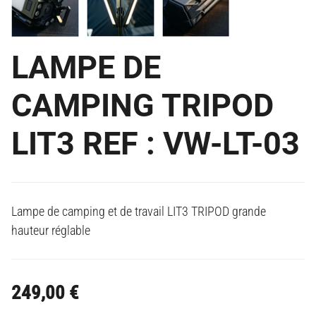
LAMPE DE
CAMPING TRIPOD
LIT3 REF : VW-LT-03
Lampe de camping et de travail LIT3 TRIPOD grande
hauteur réglable
249,00
€