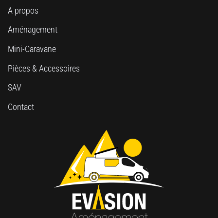
A propos
Aménagement
Mini-Caravane
Pièces & Accessoires
SAV
Contact