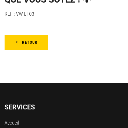
REF : VW-LT-03
RETOUR
SERVICES
Accueil