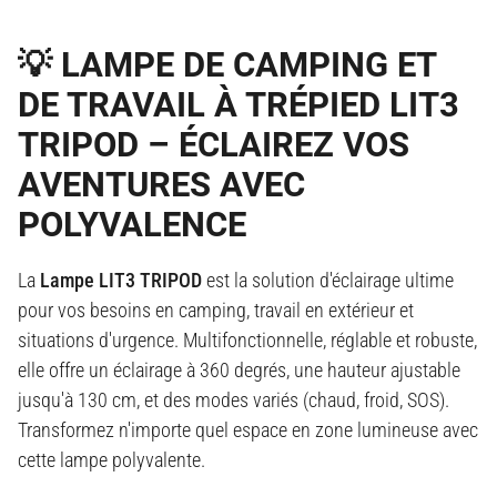
💡 LAMPE DE CAMPING ET
DE TRAVAIL À TRÉPIED LIT3
TRIPOD – ÉCLAIREZ VOS
AVENTURES AVEC
POLYVALENCE
La
Lampe LIT3 TRIPOD
est la solution d'éclairage ultime
pour vos besoins en camping, travail en extérieur et
situations d'urgence. Multifonctionnelle, réglable et robuste,
elle offre un éclairage à 360 degrés, une hauteur ajustable
jusqu'à 130 cm, et des modes variés (chaud, froid, SOS).
Transformez n'importe quel espace en zone lumineuse avec
cette lampe polyvalente.